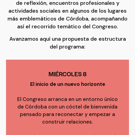
de reflexión, encuentros profesionales y
actividades sociales en algunos de los lugares
más emblemáticos de Córdoba, acompañando
así el recorrido temático del Congreso.
Avanzamos aquí una propuesta de estructura
del programa:
MIÉRCOLES 8
El inicio de un nuevo horizonte
El Congreso arranca en un entorno único
de Córdoba con un cóctel de bienvenida
pensado para reconectar y empezar a
construir relaciones.