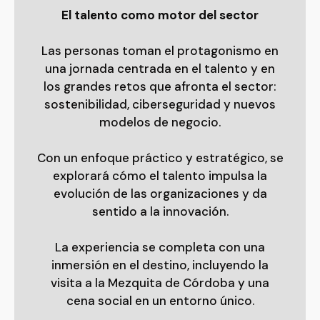
El talento como motor del sector
Las personas toman el protagonismo en
una jornada centrada en el talento y en
los grandes retos que afronta el sector:
sostenibilidad, ciberseguridad y nuevos
modelos de negocio.
Con un enfoque práctico y estratégico, se
explorará cómo el talento impulsa la
evolución de las organizaciones y da
sentido a la innovación.
La experiencia se completa con una
inmersión en el destino, incluyendo la
visita a la Mezquita de Córdoba y una
cena social en un entorno único.