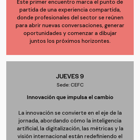
Este primer encuentro marca el punto de
partida de una experiencia compartida,
donde profesionales del sector se reúnen
para abrir nuevas conversaciones, generar
oportunidades y comenzar a dibujar
juntos los próximos horizontes.
JUEVES 9
Sede: CEFC
Innovación que impulsa el cambio
La innovación se convierte en el eje de la
jornada, abordando cómo la inteligencia
artificial, la digitalización, las métricas y la
visión internacional están redefiniendo el