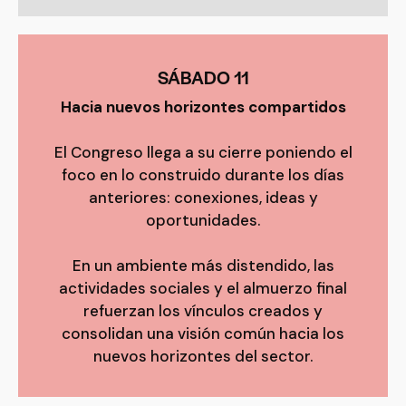
SÁBADO 11
Hacia nuevos horizontes compartidos
El Congreso llega a su cierre poniendo el
foco en lo construido durante los días
anteriores: conexiones, ideas y
oportunidades.
En un ambiente más distendido, las
actividades sociales y el almuerzo final
refuerzan los vínculos creados y
consolidan una visión común hacia los
nuevos horizontes del sector.