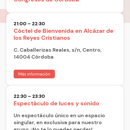
21:00 – 22:30
Cóctel de Bienvenida en Alcázar de
los Reyes Cristianos
C. Caballerizas Reales, s/n, Centro,
14004 Córdoba
Más información
22:30 – 23:30
Espectáculo de luces y sonido
Un espectáculo único en un espacio
singular, en exclusiva para nuestro
grupo. ¡No te lo puedes perder!