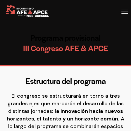
Programa provisional
III Congreso AFE & APCE
Estructura del programa
El congreso se estructurará en torno a tres
grandes ejes que marcarán el desarrollo de las
distintas jornadas:
la innovación hacia nuevos
horizontes, el talento y un horizonte común
. A
lo largo del programa se combinarán espacios