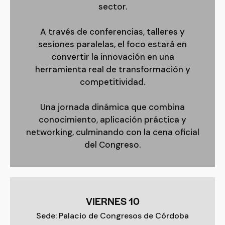
sector.
A través de conferencias, talleres y
sesiones paralelas, el foco estará en
convertir la innovación en una
herramienta real de transformación y
competitividad.
Una jornada dinámica que combina
conocimiento, aplicación práctica y
networking, culminando con la cena oficial
del Congreso.
VIERNES 10
Sede: Palacio de Congresos de Córdoba